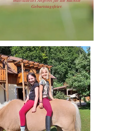
individuelles Angebot für die nächste
Geburtstagsfeier.