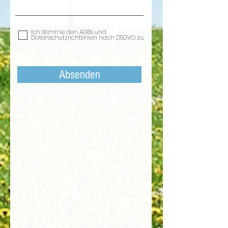
Ich stimme den AGBs und
Datenschutzrichtlinien nach DSGVO zu.
Absenden